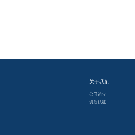
关于我们
公司简介
资质认证