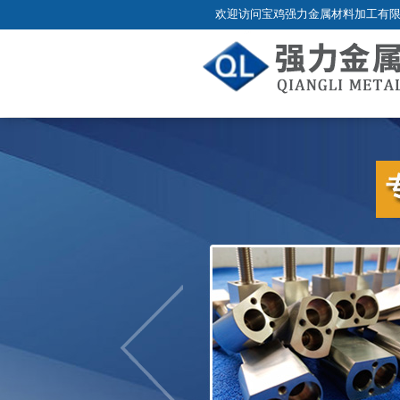
欢迎访问宝鸡强力金属材料加工有