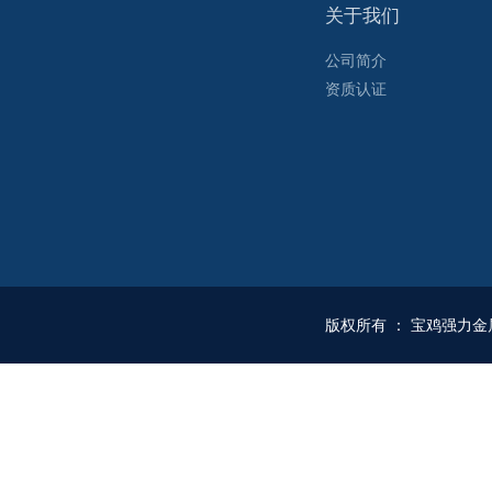
关于我们
公司简介
资质认证
版权所有
：
宝鸡强力