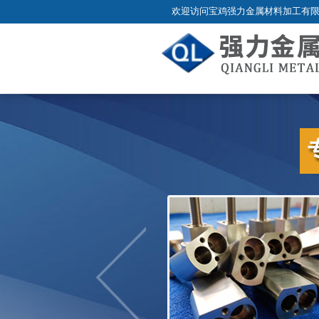
欢迎访问宝鸡强力金属材料加工有